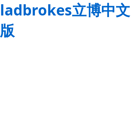
ladbrokes立博中文
版