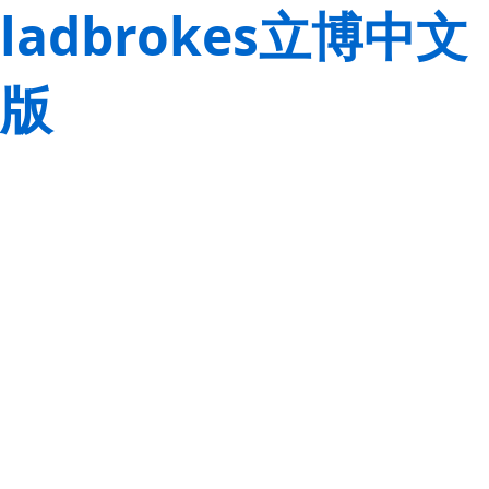
ladbrokes立博中文
版