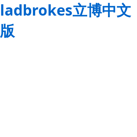
ladbrokes立博中文
版