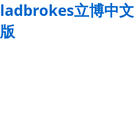
ladbrokes立博中文
版