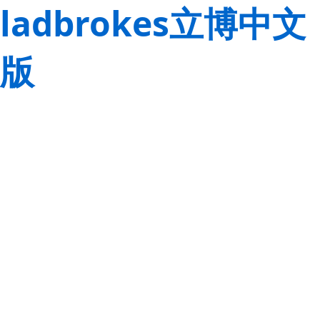
ladbrokes立博中文
版