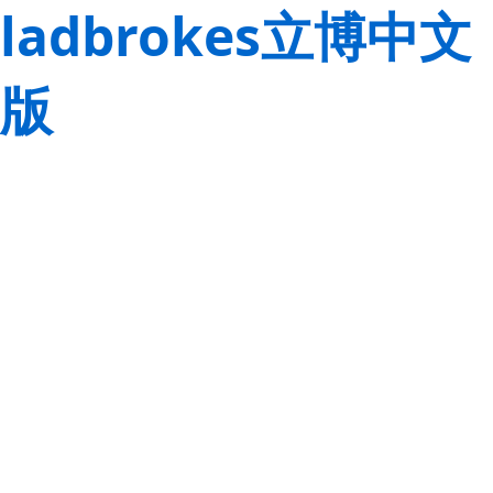
ladbrokes立博中文
版